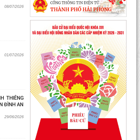
08/07/2026
01/07/2026
NH THIÊNG
N ĐÌNH AN
29/06/2026