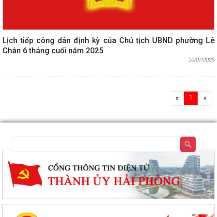
Lịch tiếp công dân định kỳ của Chủ tịch UBND phường Lê
Chân 6 tháng cuối năm 2025
10/07/2025
«
1
»