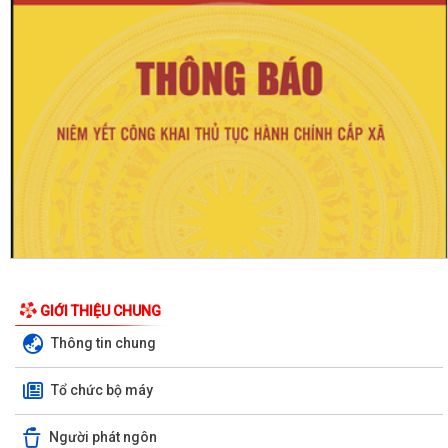
GIỚI THIỆU CHUNG
Thông tin chung
Tổ chức bộ máy
Người phát ngôn