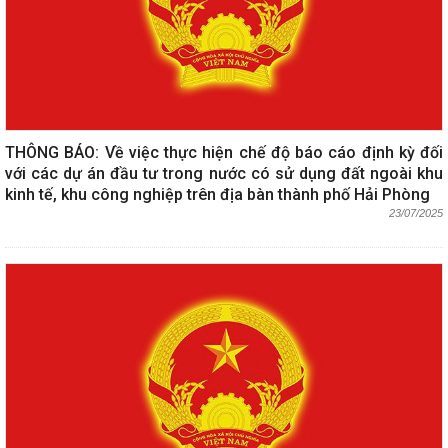
THÔNG BÁO: Về việc thực hiện chế độ báo cáo định kỳ đối
với các dự án đầu tư trong nước có sử dụng đất ngoài khu
kinh tế, khu công nghiệp trên địa bàn thành phố Hải Phòng
23/07/2025