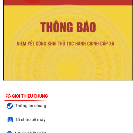
GIỚI THIỆU CHUNG
Thông tin chung
Tổ chức bộ máy